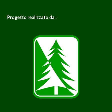
Progetto realizzato da :