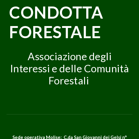
CONDOTTA
FORESTALE
Associazione degli
Interessi e delle Comunità
Forestali
Sede operativa Molise: C.da San Giovanni dei Gelsi n°