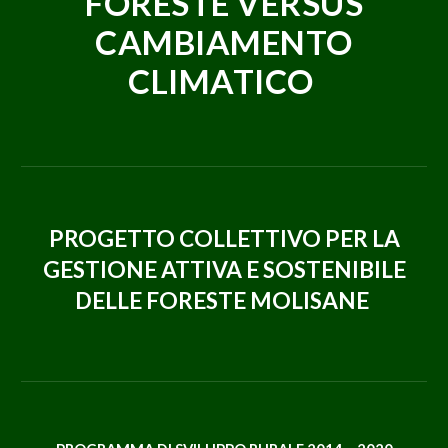
FORESTE
VERSUS
CAMBIAMENTO
CLIMATICO
PROGETTO COLLETTIVO PER LA
GESTIONE ATTIVA E SOSTENIBILE
DELLE FORESTE MOLISANE