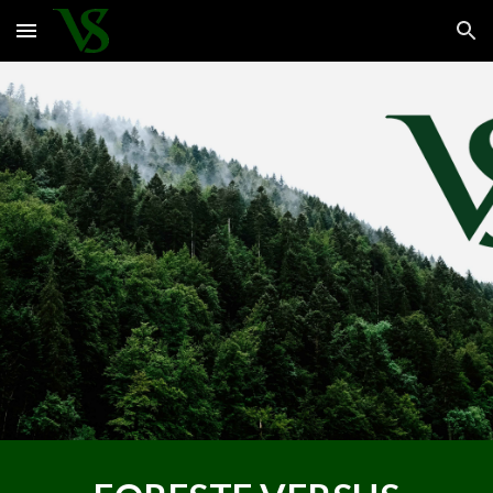
Skip to main content
Skip to navigation