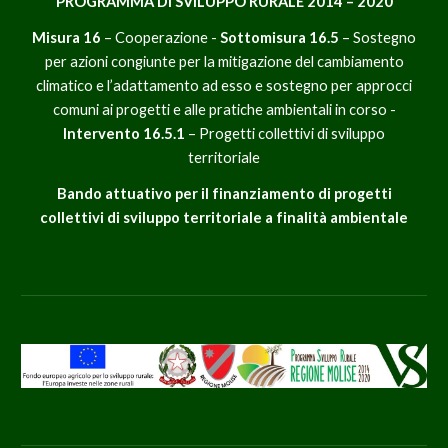
PROGRAMMA DI SVILUPPO RURALE 2014 – 2020
Misura 16
– Cooperazione -
Sottomisura 16.5
– Sostegno
per azioni congiunte per la mitigazione del cambiamento
climatico e l’adattamento ad esso e sostegno per approcci
comuni ai progetti e alle pratiche ambientali in corso -
Intervento 16.5.1
– Progetti collettivi di sviluppo
territoriale
Bando attuativo per il finanziamento di progetti
collettivi di sviluppo territoriale a finalità ambientale